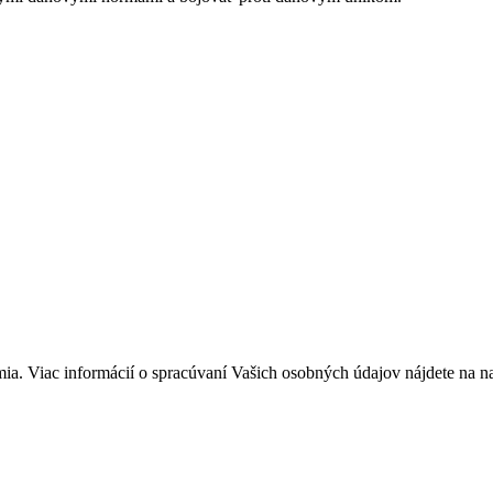
a. Viac informácií o spracúvaní Vašich osobných údajov nájdete na 