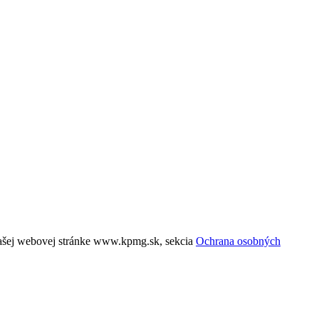
našej webovej stránke www.kpmg.sk, sekcia
Ochrana osobných