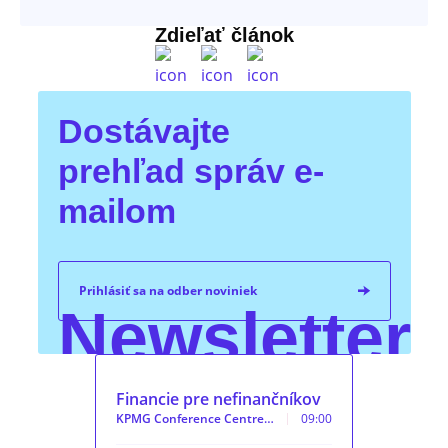
Zdieľať článok
Dostávajte
prehľad správ e-
mailom
Prihlásiť sa na odber noviniek
Newsletter
Financie pre nefinančníkov
KPMG Conference Centre…
09:00